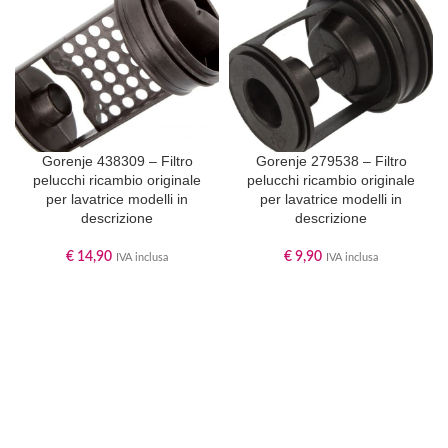
Gorenje 438309 – Filtro
Gorenje 279538 – Filtro
pelucchi ricambio originale
pelucchi ricambio originale
per lavatrice modelli in
per lavatrice modelli in
descrizione
descrizione
€
14,90
€
9,90
IVA inclusa
IVA inclusa