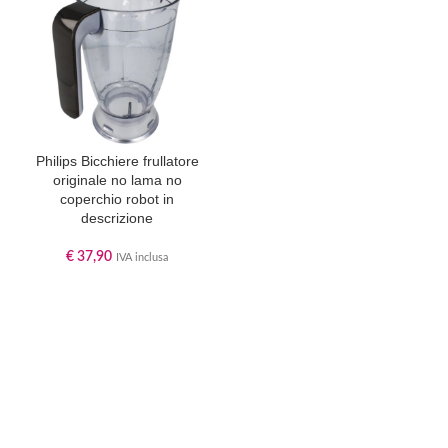
Philips Bicchiere frullatore
originale no lama no
coperchio robot in
descrizione
€
37,90
IVA inclusa