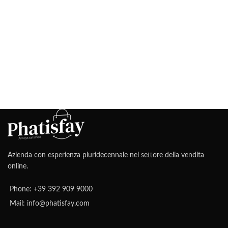
Azienda con esperienza pluridecennale nel settore della vendita
online.
Phone: +39 392 909 9000
Mail: info@phatisfay.com