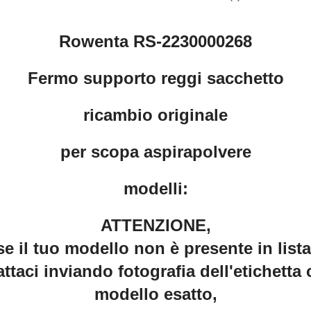
Rowenta RS-2230000268
Fermo supporto reggi sacchetto
ricambio originale
per scopa aspirapolvere
modelli:
ATTENZIONE,
se il tuo modello non è presente in lista
ttaci inviando fotografia dell'etichetta 
modello esatto,