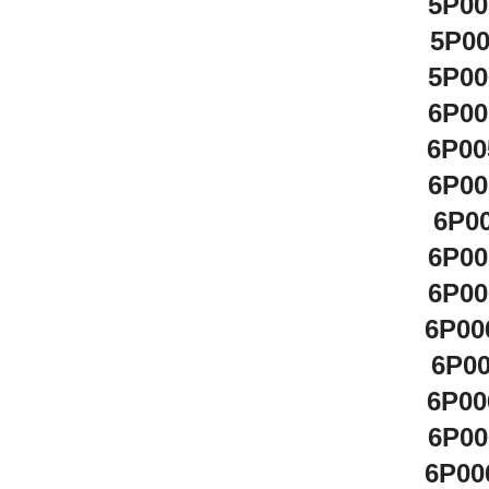
5P00
5P0
5P00
6P00
6P00
6P00
6P0
6P00
6P00
6P00
6P0
6P00
6P00
6P00