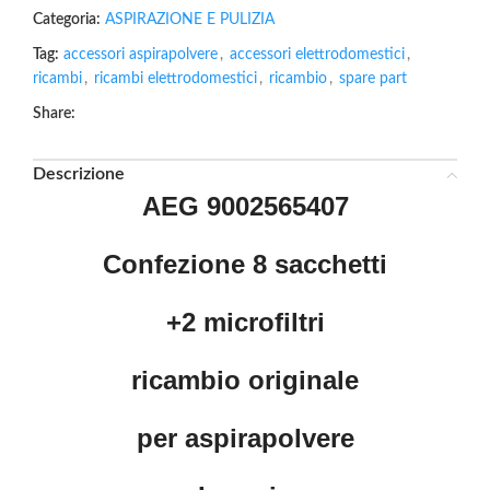
Categoria:
ASPIRAZIONE E PULIZIA
Tag:
accessori aspirapolvere
,
accessori elettrodomestici
,
ricambi
,
ricambi elettrodomestici
,
ricambio
,
spare part
Share:
Descrizione
AEG 9002565407
Confezione 8 sacchetti
+2 microfiltri
ricambio originale
per aspirapolvere