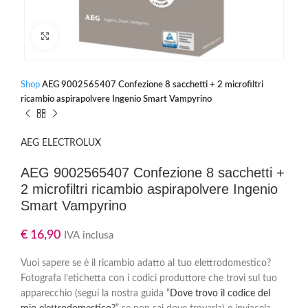
Clicca per ingrandire
Shop
AEG 9002565407 Confezione 8 sacchetti + 2 microfiltri
ricambio aspirapolvere Ingenio Smart Vampyrino
AEG ELECTROLUX
AEG 9002565407 Confezione 8 sacchetti +
2 microfiltri ricambio aspirapolvere Ingenio
Smart Vampyrino
€
16,90
IVA inclusa
Vuoi sapere se è il ricambio adatto al tuo elettrodomestico?
Fotografa l’etichetta con i codici produttore che trovi sul tuo
apparecchio (segui la nostra guida “
Dove trovo il codice del