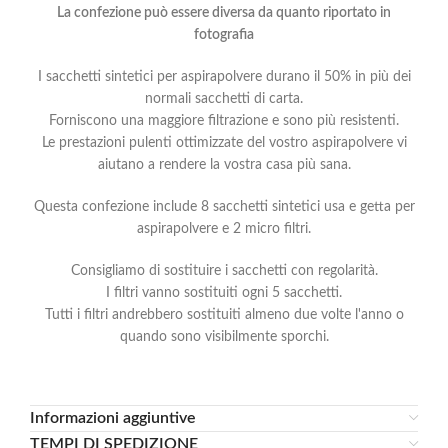
La confezione può essere diversa da quanto riportato in
fotografia
I sacchetti sintetici per aspirapolvere durano il 50% in più dei
normali sacchetti di carta.
Forniscono una maggiore filtrazione e sono più resistenti.
Le prestazioni pulenti ottimizzate del vostro aspirapolvere vi
aiutano a rendere la vostra casa più sana.
Questa confezione include 8 sacchetti sintetici usa e getta per
aspirapolvere e 2 micro filtri.
Consigliamo di sostituire i sacchetti con regolarità.
I filtri vanno sostituiti ogni 5 sacchetti.
Tutti i filtri andrebbero sostituiti almeno due volte l'anno o
quando sono visibilmente sporchi.
Informazioni aggiuntive
TEMPI DI SPEDIZIONE