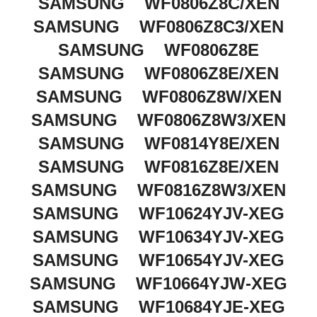
SAMSUNG WF0806Z8C/XEN
SAMSUNG WF0806Z8C3/XEN
SAMSUNG WF0806Z8E
SAMSUNG WF0806Z8E/XEN
SAMSUNG WF0806Z8W/XEN
SAMSUNG WF0806Z8W3/XEN
SAMSUNG WF0814Y8E/XEN
SAMSUNG WF0816Z8E/XEN
SAMSUNG WF0816Z8W3/XEN
SAMSUNG WF10624YJV-XEG
SAMSUNG WF10634YJV-XEG
SAMSUNG WF10654YJV-XEG
SAMSUNG WF10664YJW-XEG
SAMSUNG WF10684YJE-XEG