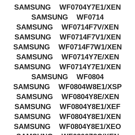
SAMSUNG WF0704Y7E1/XEN
SAMSUNG WF0714
SAMSUNG WF0714F7V/XEN
SAMSUNG WF0714F7V1/XEN
SAMSUNG WF0714F7W1/XEN
SAMSUNG WF0714Y7E/XEN
SAMSUNG WF0714Y7E1/XEN
SAMSUNG WF0804
SAMSUNG WF0804W8E1/XSP
SAMSUNG WF0804Y8E/XEN
SAMSUNG WF0804Y8E1/XEF
SAMSUNG WF0804Y8E1/XEN
SAMSUNG WF0804Y8E1/XEO