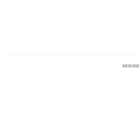
DESCRIZ