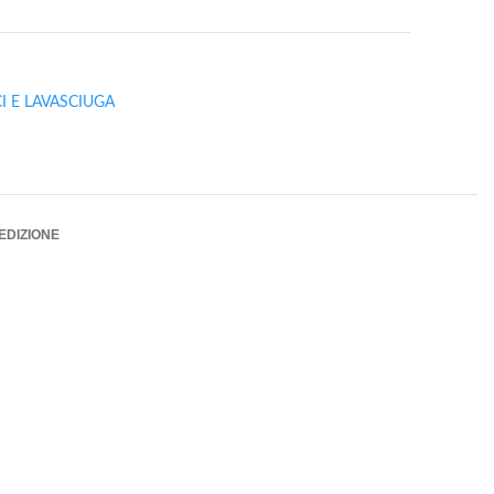
CI E LAVASCIUGA
PEDIZIONE