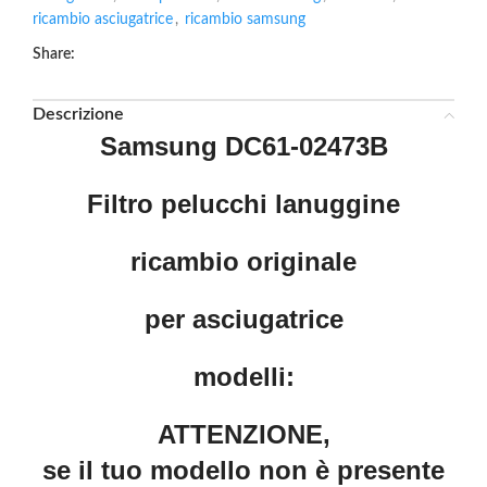
ricambio asciugatrice
,
ricambio samsung
Share:
Descrizione
Samsung DC61-02473B
Filtro pelucchi lanuggine
ricambio originale
per asciugatrice
modelli:
ATTENZIONE,
se il tuo modello non è presente