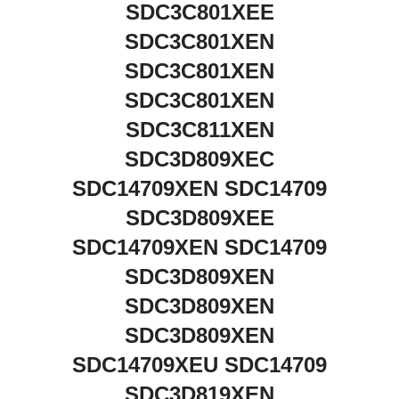
SDC3C801XEE
SDC3C801XEN
SDC3C801XEN
SDC3C801XEN
SDC3C811XEN
SDC3D809XEC
SDC14709XEN SDC14709
SDC3D809XEE
SDC14709XEN SDC14709
SDC3D809XEN
SDC3D809XEN
SDC3D809XEN
SDC14709XEU SDC14709
SDC3D819XEN