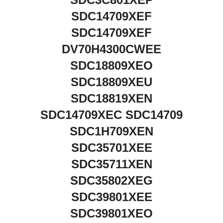
SDC14709XEF
SDC14709XEF
DV70H4300CWEE
SDC18809XEO
SDC18809XEU
SDC18819XEN
SDC14709XEC SDC14709
SDC1H709XEN
SDC35701XEE
SDC35711XEN
SDC35802XEG
SDC39801XEE
SDC39801XEO