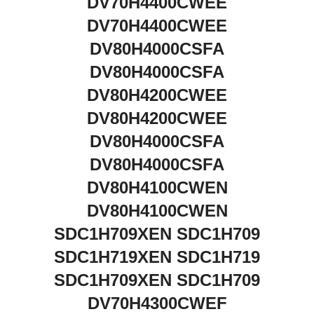
DV70H4400CWEE
DV70H4400CWEE
DV80H4000CSFA
DV80H4000CSFA
DV80H4200CWEE
DV80H4200CWEE
DV80H4000CSFA
DV80H4000CSFA
DV80H4100CWEN
DV80H4100CWEN
SDC1H709XEN SDC1H709
SDC1H719XEN SDC1H719
SDC1H709XEN SDC1H709
DV70H4300CWEF