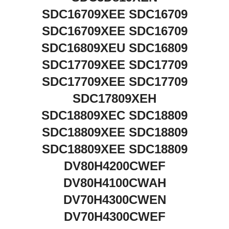
SDC16709XEE SDC16709
SDC16709XEE SDC16709
SDC16809XEU SDC16809
SDC17709XEE SDC17709
SDC17709XEE SDC17709
SDC17809XEH
SDC18809XEC SDC18809
SDC18809XEE SDC18809
SDC18809XEE SDC18809
DV80H4200CWEF
DV80H4100CWAH
DV70H4300CWEN
DV70H4300CWEF