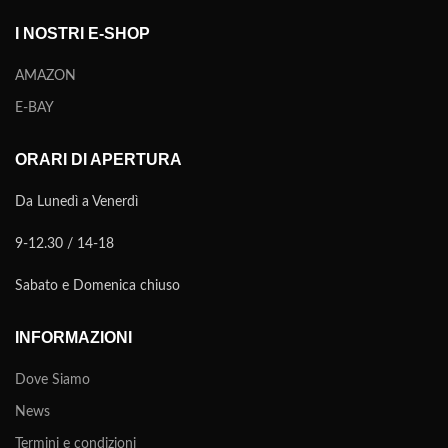
I NOSTRI E-SHOP
AMAZON
E-BAY
ORARI DI APERTURA
Da Lunedì a Venerdì
9-12.30 / 14-18
Sabato e Domenica chiuso
INFORMAZIONI
Dove Siamo
News
Termini e condizioni