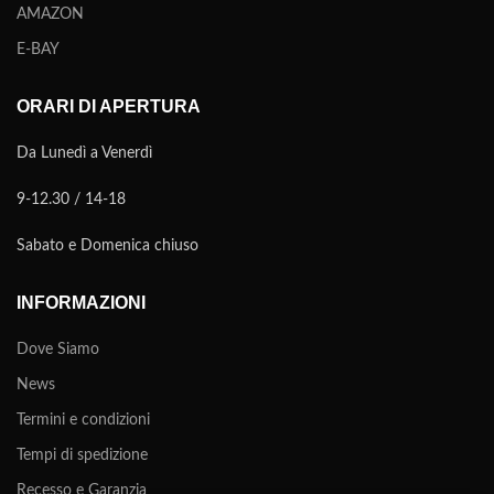
AMAZON
E-BAY
ORARI DI APERTURA
Da Lunedì a Venerdì
9-12.30 / 14-18
Sabato e Domenica chiuso
INFORMAZIONI
Dove Siamo
News
Termini e condizioni
Tempi di spedizione
Recesso e Garanzia