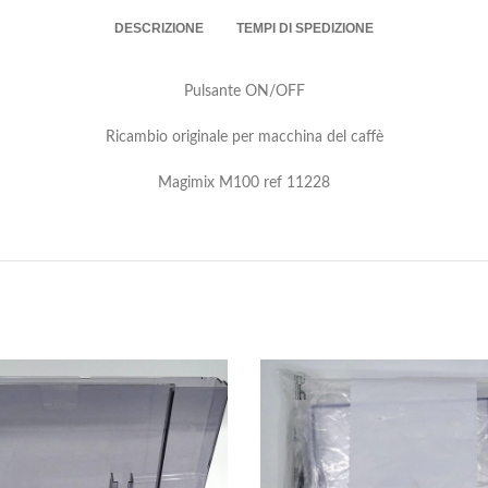
DESCRIZIONE
TEMPI DI SPEDIZIONE
Pulsante ON/OFF
Ricambio originale per macchina del caffè
Magimix M100 ref 11228