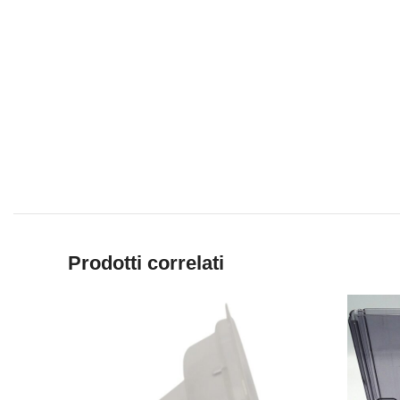
Prodotti correlati