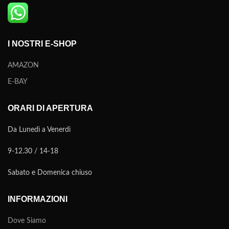
I NOSTRI E-SHOP
AMAZON
E-BAY
ORARI DI APERTURA
Da Lunedì a Venerdì
9-12.30 / 14-18
Sabato e Domenica chiuso
INFORMAZIONI
Dove Siamo