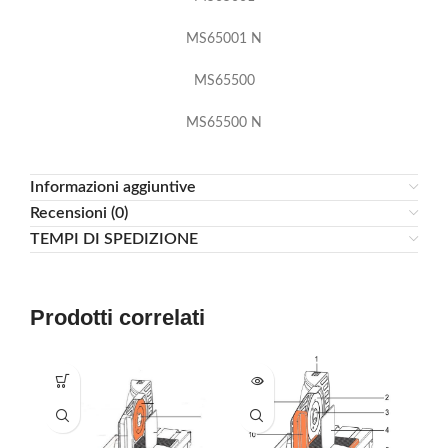
MS65001 N
MS65500
MS65500 N
Informazioni aggiuntive
Recensioni (0)
TEMPI DI SPEDIZIONE
Prodotti correlati