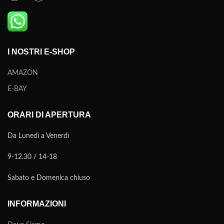
I NOSTRI E-SHOP
AMAZON
E-BAY
ORARI DI APERTURA
Da Lunedì a Venerdì
9-12.30 / 14-18
Sabato e Domenica chiuso
INFORMAZIONI