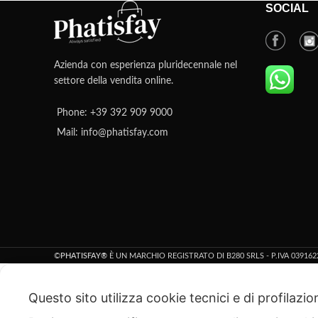
SOCIAL
Azienda con esperienza pluridecennale nel
settore della vendita online.
Phone: +39 392 909 9000
Mail: info@phatisfay.com
©
PHATISFAY®
È UN MARCHIO REGISTRATO DI B280 SRLS - P.IVA 039162
Questo sito utilizza cookie tecnici e di profilazi