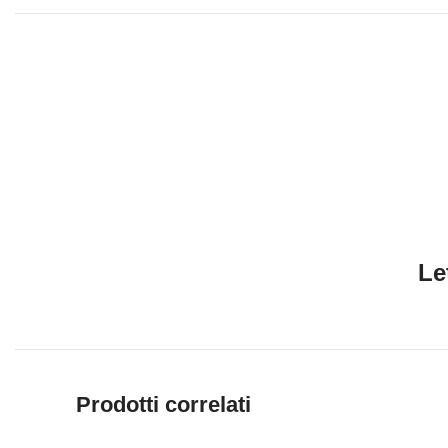
Le
Prodotti correlati