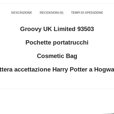
DESCRIZIONE
RECENSIONI (0)
TEMPI DI SPEDIZIONE
Groovy UK Limited 93503
Pochette portatrucchi
Cosmetic Bag
ttera accettazione Harry Potter a Hogwa