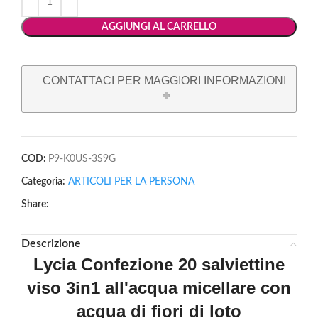
AGGIUNGI AL CARRELLO
CONTATTACI PER MAGGIORI INFORMAZIONI
COD:
P9-K0US-3S9G
Categoria:
ARTICOLI PER LA PERSONA
Share:
Descrizione
Lycia Confezione 20 salviettine
viso 3in1 all'acqua micellare con
acqua di fiori di loto