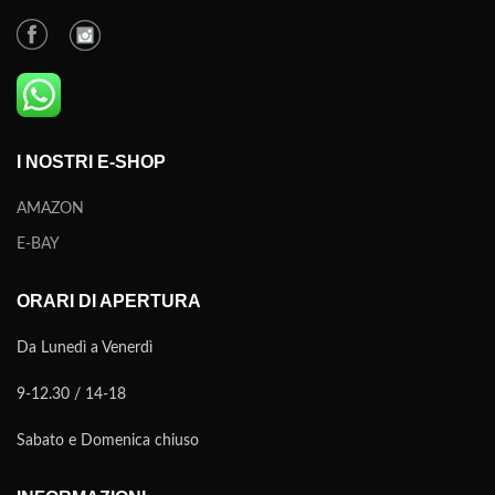
I NOSTRI E-SHOP
AMAZON
E-BAY
ORARI DI APERTURA
Da Lunedì a Venerdì
9-12.30 / 14-18
Sabato e Domenica chiuso