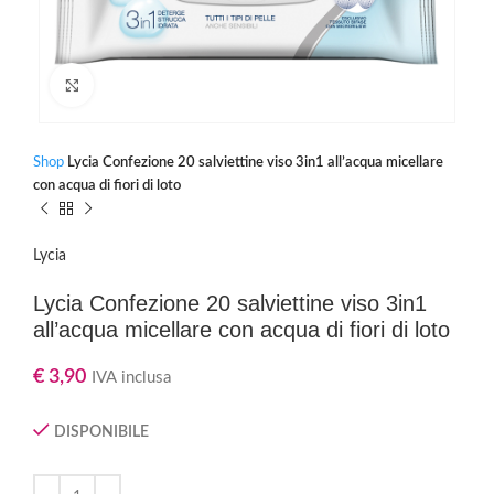
Clicca per ingrandire
Shop
Lycia Confezione 20 salviettine viso 3in1 all’acqua micellare
con acqua di fiori di loto
Lycia
Lycia Confezione 20 salviettine viso 3in1
all’acqua micellare con acqua di fiori di loto
€
3,90
IVA inclusa
DISPONIBILE