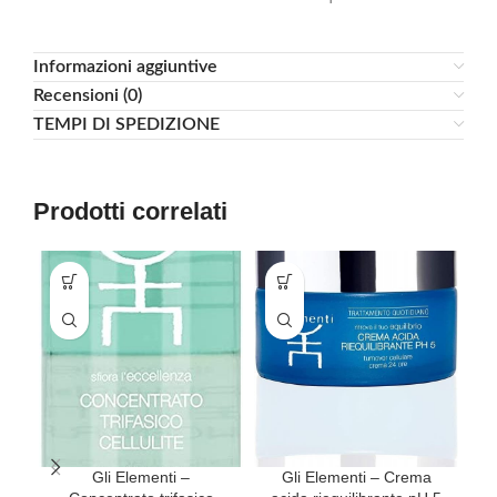
Informazioni aggiuntive
Recensioni (0)
TEMPI DI SPEDIZIONE
Prodotti correlati
Gli Elementi –
Gli Elementi – Crema