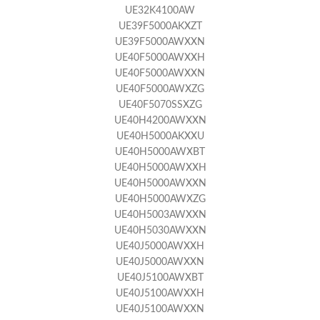
UE32K4100AW
UE39F5000AKXZT
UE39F5000AWXXN
UE40F5000AWXXH
UE40F5000AWXXN
UE40F5000AWXZG
UE40F5070SSXZG
UE40H4200AWXXN
UE40H5000AKXXU
UE40H5000AWXBT
UE40H5000AWXXH
UE40H5000AWXXN
UE40H5000AWXZG
UE40H5003AWXXN
UE40H5030AWXXN
UE40J5000AWXXH
UE40J5000AWXXN
UE40J5100AWXBT
UE40J5100AWXXH
UE40J5100AWXXN