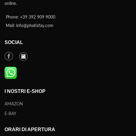
online.
Phone: +39 392 909 9000
Mail: info@phatisfay.com
SOCIAL
I NOSTRI E-SHOP
AMAZON
E-BAY
ORARI DI APERTURA