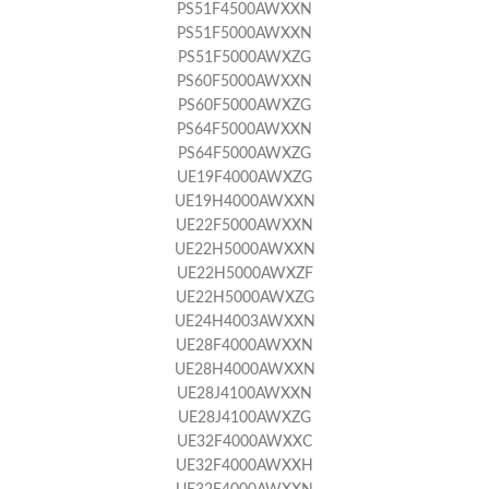
PS51F4500AWXXN
PS51F5000AWXXN
PS51F5000AWXZG
PS60F5000AWXXN
PS60F5000AWXZG
PS64F5000AWXXN
PS64F5000AWXZG
UE19F4000AWXZG
UE19H4000AWXXN
UE22F5000AWXXN
UE22H5000AWXXN
UE22H5000AWXZF
UE22H5000AWXZG
UE24H4003AWXXN
UE28F4000AWXXN
UE28H4000AWXXN
UE28J4100AWXXN
UE28J4100AWXZG
UE32F4000AWXXC
UE32F4000AWXXH