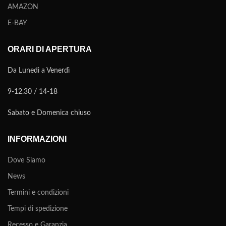
AMAZON
E-BAY
ORARI DI APERTURA
Da Lunedì a Venerdì
9-12.30 / 14-18
Sabato e Domenica chiuso
INFORMAZIONI
Dove Siamo
News
Termini e condizioni
Tempi di spedizione
Recesso e Garanzia