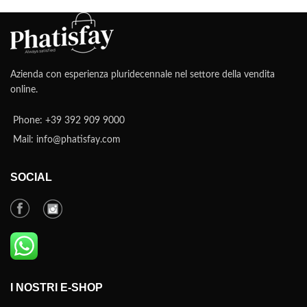
Azienda con esperienza pluridecennale nel settore della vendita
online.
Phone: +39 392 909 9000
Mail: info@phatisfay.com
SOCIAL
I NOSTRI E-SHOP