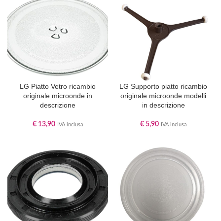
LG Piatto Vetro ricambio
LG Supporto piatto ricambio
originale microonde in
originale microonde modelli
descrizione
in descrizione
€
13,90
€
5,90
IVA inclusa
IVA inclusa