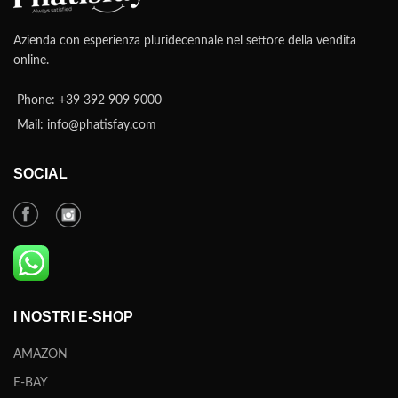
Azienda con esperienza pluridecennale nel settore della vendita
online.
Phone: +39 392 909 9000
Mail: info@phatisfay.com
SOCIAL
I NOSTRI E-SHOP
AMAZON
E-BAY