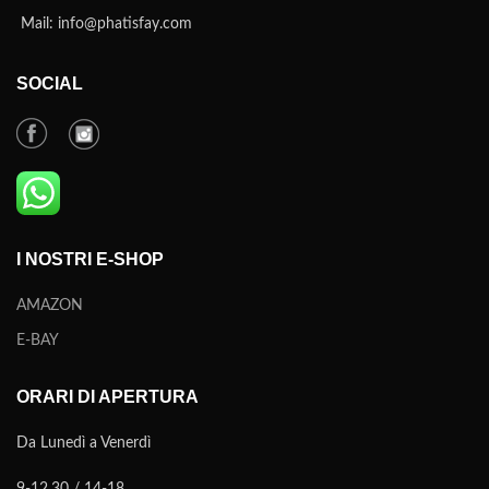
Mail: info@phatisfay.com
SOCIAL
I NOSTRI E-SHOP
AMAZON
E-BAY
ORARI DI APERTURA
Da Lunedì a Venerdì